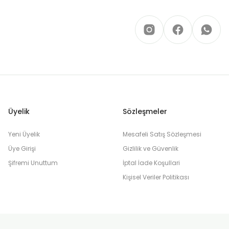
Üyelik
Sözleşmeler
Yeni Üyelik
Mesafeli Satış Sözleşmesi
Üye Girişi
Gizlilik ve Güvenlik
Şifremi Unuttum
İptal İade Koşullari
Kişisel Veriler Politikası