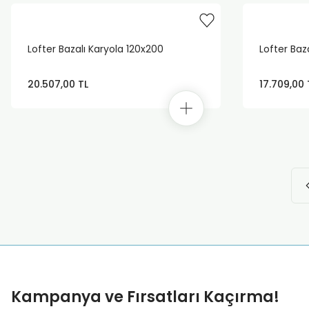
Lofter Bazalı Karyola 120x200
Lofter Baz
20.507,00 TL
17.709,00 
Kampanya ve Fırsatları Kaçırma!