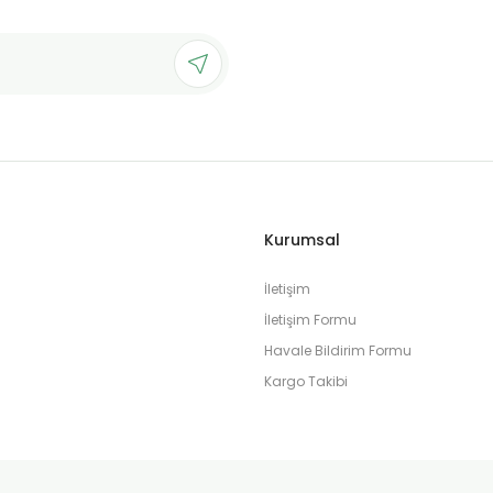
Kurumsal
İletişim
İletişim Formu
Havale Bildirim Formu
Kargo Takibi