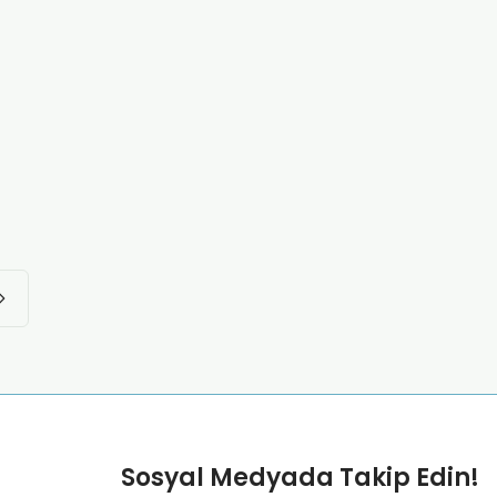
Sosyal Medyada Takip Edin!