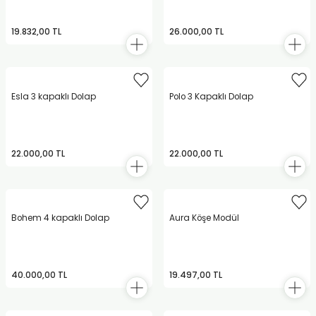
19.832,00 TL
26.000,00 TL
Esla 3 kapaklı Dolap
Polo 3 Kapaklı Dolap
22.000,00 TL
22.000,00 TL
Bohem 4 kapaklı Dolap
Aura Köşe Modül
40.000,00 TL
19.497,00 TL