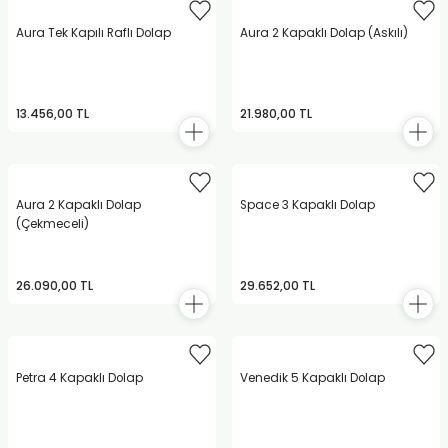
Aura Tek Kapılı Raflı Dolap
Aura 2 Kapaklı Dolap (Askılı)
13.456,00 TL
21.980,00 TL
Aura 2 Kapaklı Dolap
Space 3 Kapaklı Dolap
(Çekmeceli)
26.090,00 TL
29.652,00 TL
Petra 4 Kapaklı Dolap
Venedik 5 Kapaklı Dolap