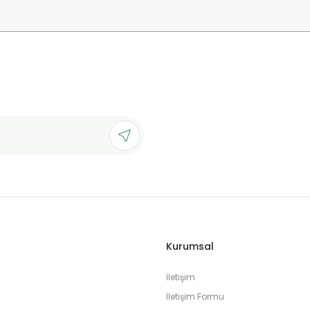
Gönder
Kurumsal
İletişim
İletişim Formu