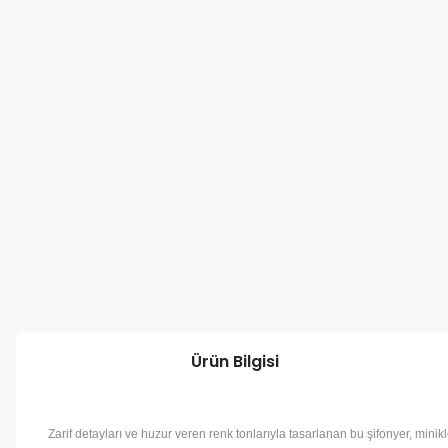
Ürün Bilgisi
Zarif detayları ve huzur veren renk tonlarıyla tasarlanan bu şifonyer, mini