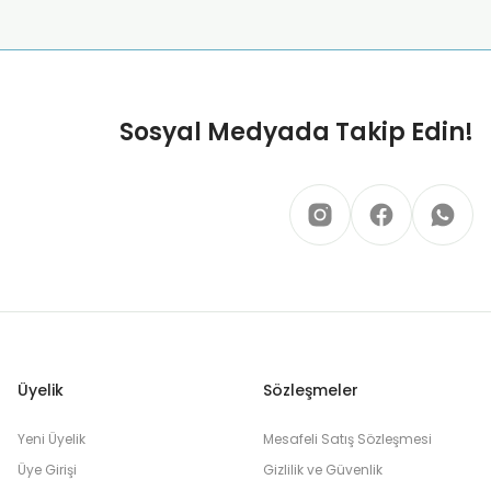
Sosyal Medyada Takip Edin!
Üyelik
Sözleşmeler
Yeni Üyelik
Mesafeli Satış Sözleşmesi
Üye Girişi
Gizlilik ve Güvenlik