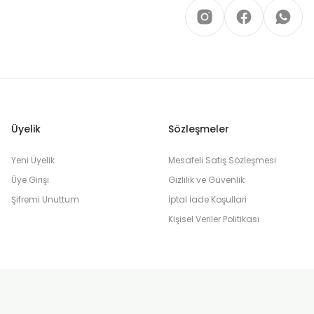
Üyelik
Sözleşmeler
Yeni Üyelik
Mesafeli Satış Sözleşmesi
Üye Girişi
Gizlilik ve Güvenlik
Şifremi Unuttum
İptal İade Koşullari
Kişisel Veriler Politikası