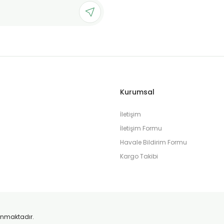
Kurumsal
İletişim
İletişim Formu
Havale Bildirim Formu
Kargo Takibi
orunmaktadır.