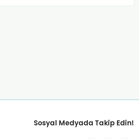
Sosyal Medyada Takip Edin!